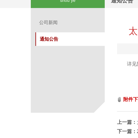
通知公告
shou ye
公司新闻
太
通知公告
详见
附件下
上一篇：
下一篇：