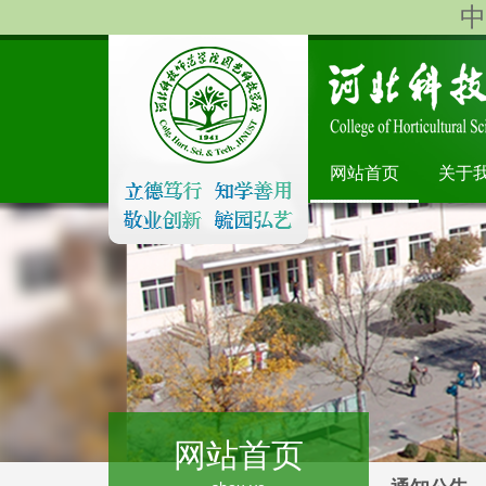
中
网站首页
关于
网站首页